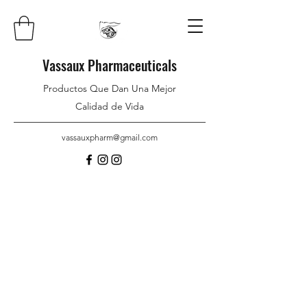
Vassaux Pharmaceuticals
Productos Que Dan Una Mejor
Calidad de Vida
vassauxpharm@gmail.com