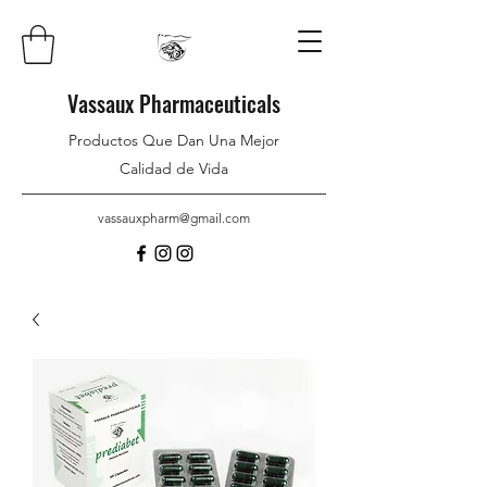
Vassaux Pharmaceuticals
Productos Que Dan Una Mejor
Calidad de Vida
vassauxpharm@gmail.com