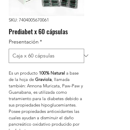
SKU: 7404005670061
Prediabet x 60 cápsulas
Presentación
*
Es un producto 
100% Natural 
a base 
de la hoja de 
Graviola
, llamada 
también: Annona Muricata, Paw-Paw y 
Guanabana, es utilizada como 
tratamiento para la diabetes debido a 
sus propiedades hipoglucemiantes. 
Posee propiedades antioxidantes las 
cuales ayudan a disminuir el daño 
pancreático oxidativo producido por 