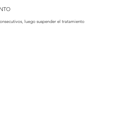
ENTO
onsecutivos, luego suspender el tratamiento 