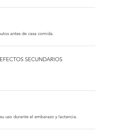
utos antes de casa comida.
 EFECTOS SECUNDARIOS
u uso durante el embarazo y lactancia. 