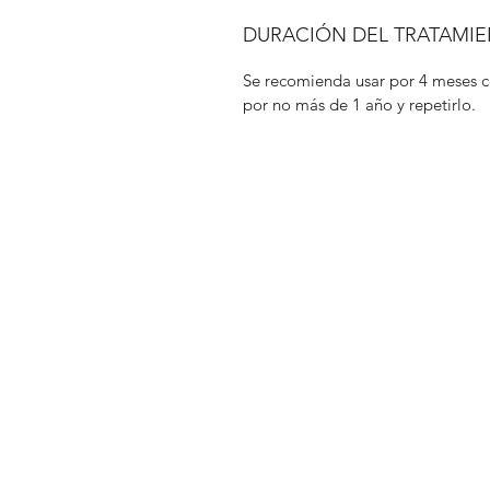
DURACIÓN DEL TRATAMI
Se recomienda usar por 4 meses c
por no más de 1 año y repetirlo. 