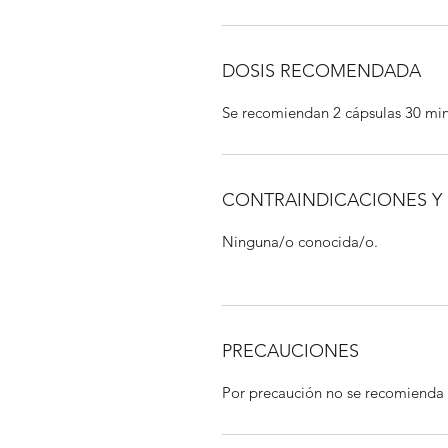
DOSIS RECOMENDADA
Se recomiendan 2 cápsulas 30 min
CONTRAINDICACIONES Y
Ninguna/o conocida/o.
PRECAUCIONES
Por precaución no se recomienda s