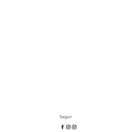
Seguir