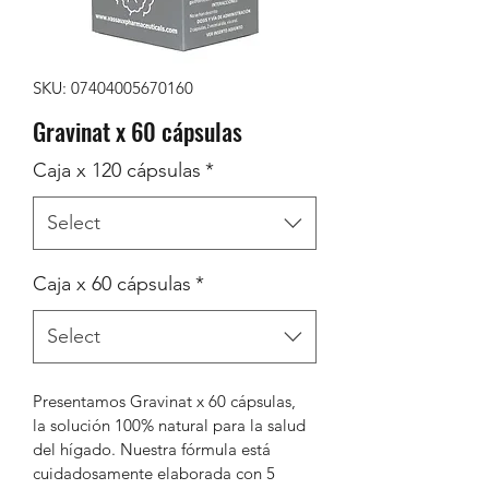
SKU: 07404005670160
Gravinat x 60 cápsulas
Caja x 120 cápsulas
*
Select
Caja x 60 cápsulas
*
Select
Presentamos Gravinat x 60 cápsulas, 
la solución 100% natural para la salud 
del hígado. Nuestra fórmula está 
cuidadosamente elaborada con 5 