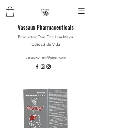
Vassaux Pharmaceuticals
Productos Que Dan Una Mejor
Calidad de Vida
vassauxpharm@gmail.com