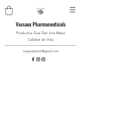
Vassaux Pharmaceuticals
Productos Que Dan Una Mejor
Calidad de Vida
vassauxpharm@gmail.com