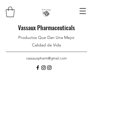
Vassaux Pharmaceuticals
Productos Que Dan Una Mejor
Calidad de Vida
vassauxpharm@gmail.com